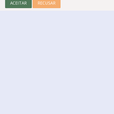
ACEITAR
RECUSAR