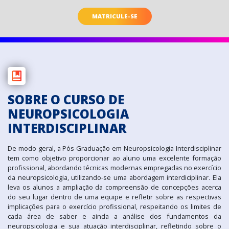
MATRICULE-SE
SOBRE O CURSO DE
NEUROPSICOLOGIA
INTERDISCIPLINAR
De modo geral, a Pós-Graduação em Neuropsicologia Interdisciplinar
tem como objetivo proporcionar ao aluno uma excelente formação
profissional, abordando técnicas modernas empregadas no exercício
da neuropsicologia, utilizando-se uma abordagem interdiciplinar. Ela
leva os alunos a ampliação da compreensão de concepções acerca
do seu lugar dentro de uma equipe e refletir sobre as respectivas
implicações para o exercício profissional, respeitando os limites de
cada área de saber e ainda a análise dos fundamentos da
neuropsicologia e sua atuação interdisciplinar, refletindo sobre o