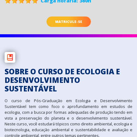
Carga horária:
360h
MATRICULE-SE
SOBRE O CURSO DE
ECOLOGIA E
DESENVOLVIMENTO
SUSTENTÁVEL
O curso de Pós-Graduação em Ecologia e Desenvolvimento
Sustentável tem como foco o aprofundamento em estudos de
ecologia, com a busca por formas adequadas de produção tendo em
vista a preservação do planeta e o desenvolvimento sustentável.
Neste curso, você estudará tópicos como direito ambiental, ecologia e
biotecnologia, educação ambiental e sustentabilidade e avaliação e
controle ambiental, entre outros temas pertinentes.