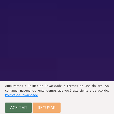
Atualizamos a Política de Privacidade e Termos de Uso do site. Ao
continuar navegando, entendemos que você está ciente e de acordo.
Política de Privacidade
ACEITAR
RECUSAR